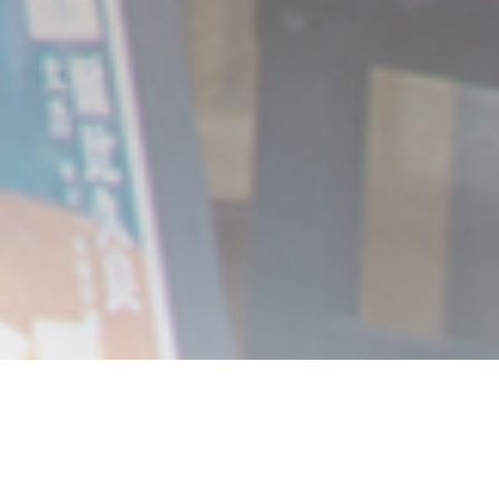
電話でのお問合せ
御注文について