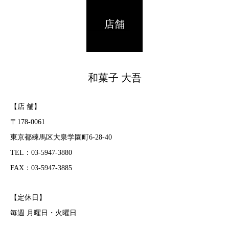
店舗
和菓子 大吾
【店 舗】
〒178-0061
東京都練馬区大泉学園町6-28-40
TEL：03-5947-3880
FAX：03-5947-3885
【定休日】
毎週 月曜日・火曜日