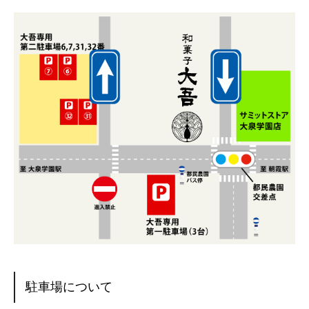
駐車場について