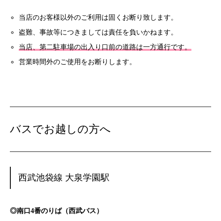
当店のお客様以外のご利用は固くお断り致します。
盗難、事故等につきましては責任を負いかねます。
当店、第二駐車場の出入り口前の道路は一方通行です。
営業時間外のご使用をお断りします。
バスでお越しの方へ
西武池袋線 大泉学園駅
◎南口4番のりば（西武バス）