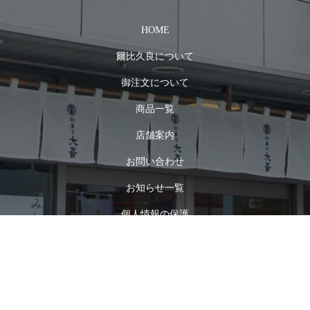
HOME
爾比久良について
御注文について
商品一覧
店舗案内
お問い合わせ
お知らせ一覧
電話でのお問合せ
御注文について
個人情報の保護
特定商取引法について