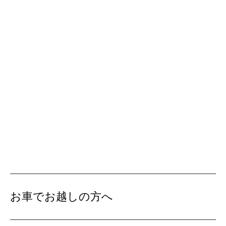
お車でお越しの方へ