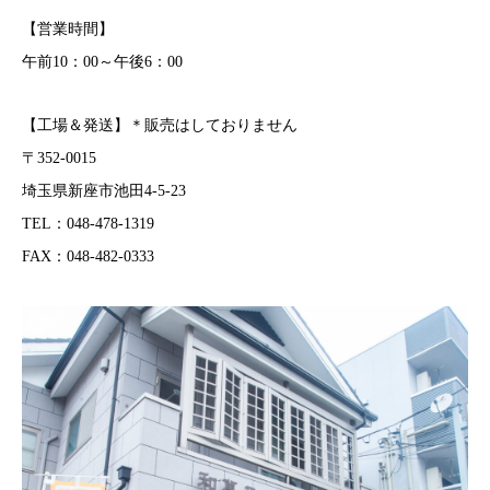
【営業時間】
午前10：00～午後6：00
【工場＆発送】＊販売はしておりません
〒352-0015
埼玉県新座市池田4-5-23
TEL：048-478-1319
FAX：048-482-0333