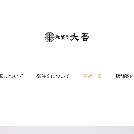
良について
御注文について
商品一覧
店舗案