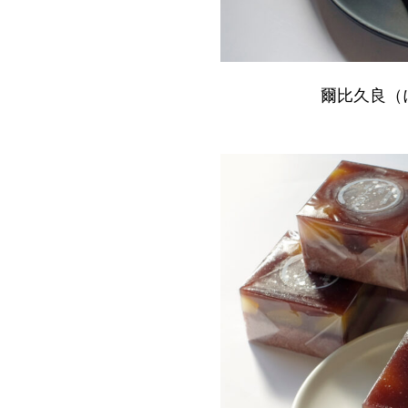
爾比久良（