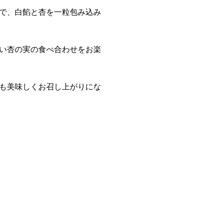
で、白餡と杏を一粒包み込み
い杏の実の食べ合わせをお楽
も美味しくお召し上がりにな