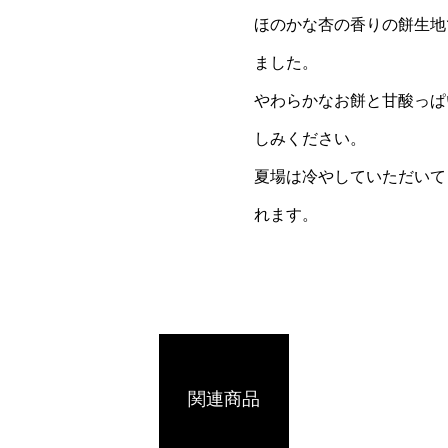
ほのかな杏の香りの餅生地
ました。
やわらかなお餅と甘酸っぱ
しみください。
夏場は冷やしていただいて
れます。
関連商品