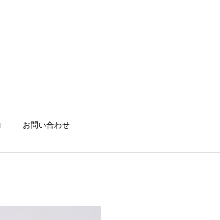
内
お問い合わせ