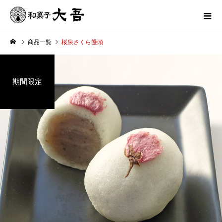
商品一覧
桜泉さくら饅頭
期間限定