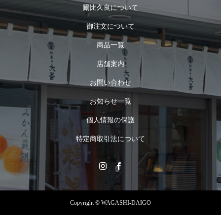
爾比久良について
御注文について
商品一覧
店舗案内
お問い合わせ
お知らせ一覧
個人情報の保護
特定商取引法について
Copyright © WAGASHI-DAIGO